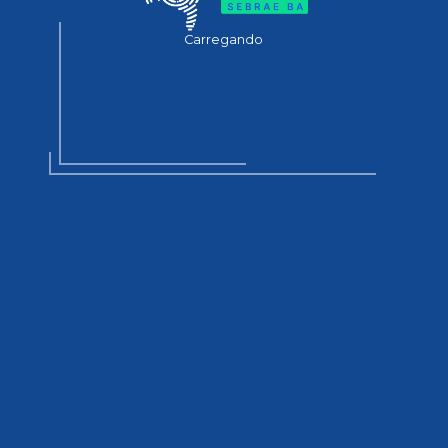
Carregando