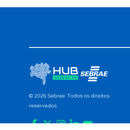
©
2026
Sebrae. Todos os direitos
reservados.