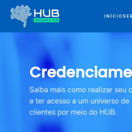
INÍCIO
SE
Credenciame
Saiba mais como realizar seu 
e ter acesso a um universo de
clientes por meio do HUB.