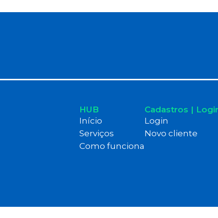
HUB
Cadastros | Logi
Início
Login
Serviços
Novo cliente
Como funciona