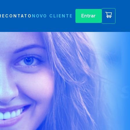
Entrar
RE
CONTATO
NOVO CLIENTE