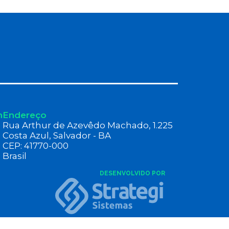
n
Endereço
Rua Arthur de Azevêdo Machado, 1.225
Costa Azul, Salvador - BA
CEP: 41770-000
Brasil
DESENVOLVIDO POR